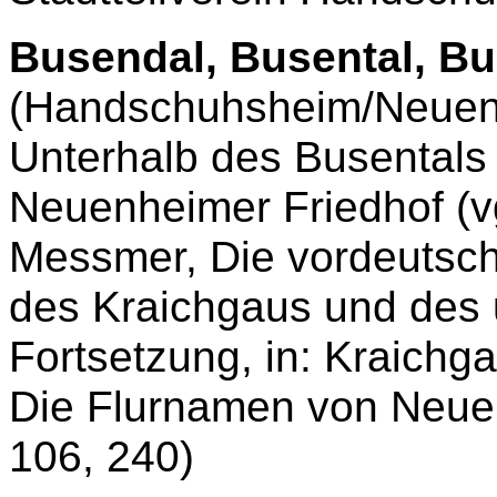
Busendal, Busental, Bu
(Handschuhsheim/Neuenh
Unterhalb des Busentals
Neuenheimer Friedhof (v
Messmer, Die vordeutsc
des Kraichgaus und des 
Fortsetzung, in: Kraichga
Die Flurnamen von Neuen
106, 240)