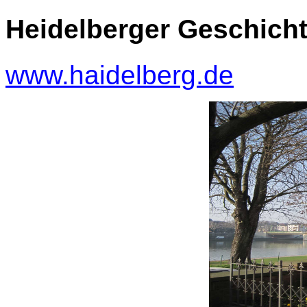
Heidelberger Geschicht
www.haidelberg.de