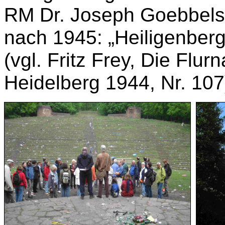
RM Dr. Joseph Goebbels;
nach 1945: „Heiligenberg
(vgl. Fritz Frey, Die Fl
Heidelberg 1944, Nr. 107