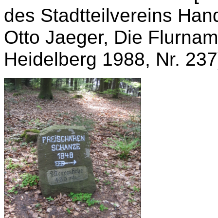
des Stadtteilvereins Ha
Otto Jaeger, Die Flurna
Heidelberg 1988, Nr. 237