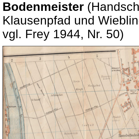
Bodenmeister
(Handsch
Klausenpfad und Wieblin
vgl. Frey 1944, Nr. 50)