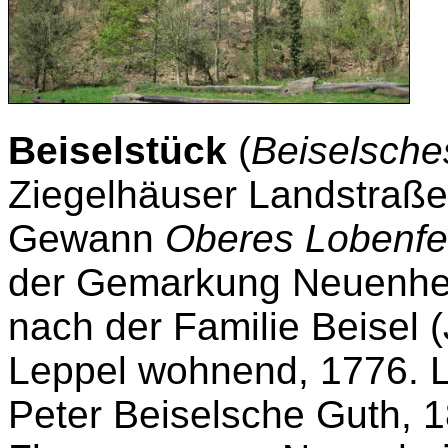
Beiselstück
(
Beiselsche
Ziegelhäuser Landstraße
Gewann
Oberes Lobenfe
der Gemarkung Neuenheim
nach der Familie Beisel 
Leppel wohnend, 1776. L
Peter Beiselsche Guth, 1