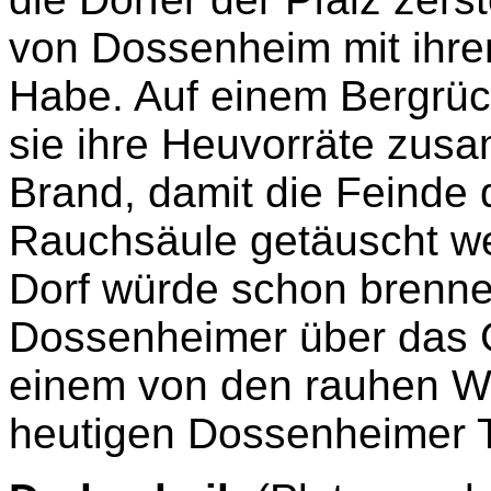
von Dossenheim mit ihre
Habe. Auf einem Bergrüc
sie ihre Heuvorräte zus
Brand, damit die Feinde 
Rauchsäule getäuscht we
Dorf würde schon brenne
Dossenheimer über das G
einem von den rauhen W
heutigen Dossenheimer Ta