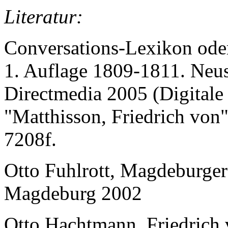
Literatur:
Conversations-Lexikon ode
1. Auflage 1809-1811. Neus
Directmedia 2005 (Digitale 
"Matthisson, Friedrich von"
7208f.
Otto Fuhlrott, Magdeburger
Magdeburg 2002
Otto Hachtmann, Friedrich 