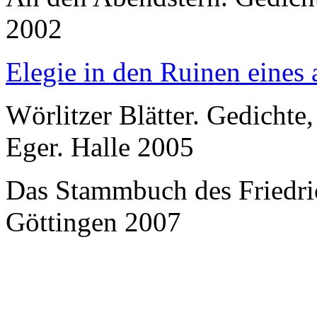
2002
Elegie in den Ruinen eines 
Wörlitzer Blätter. Gedichte,
Eger. Halle 2005
Das Stammbuch des Friedri
Göttingen 2007