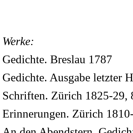
Werke:
Gedichte. Breslau 1787
Gedichte. Ausgabe letzter 
Schriften. Zürich 1825-29,
Erinnerungen. Zürich 1810
An den Abendstern. Gedichte