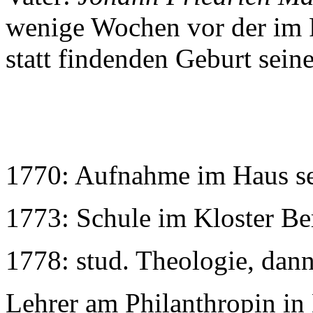
wenige Wochen vor der im P
statt findenden Geburt sein
1770: Aufnahme im Haus se
1773: Schule im Kloster Be
1778: stud. Theologie, dann
Lehrer am Philanthropin in